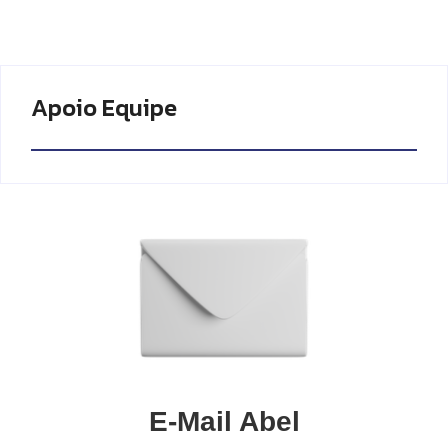
Apoio Equipe
E-Mail Abel