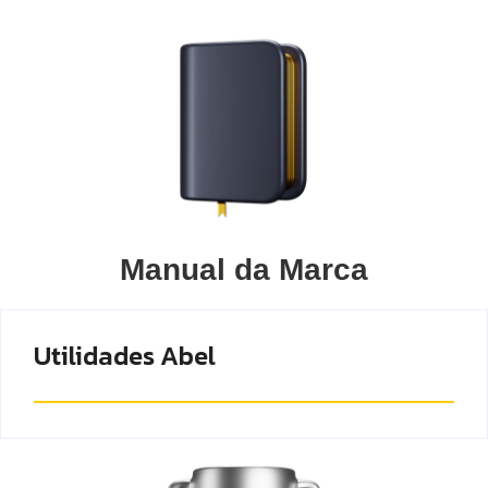
Manual da Marca
Utilidades Abel