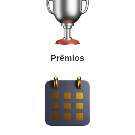
Prêmios