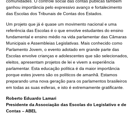
comunidades. O controle social das contas públicas também
ganhou importância pelo expressivo avanço e fortalecimento
das Escolas dos Tribunais de Contas dos Estados.
Um projeto que já é quase um movimento nacional e uma
referência das Escolas é o que envolve estudantes do ensino
fundamental e ensino médio na vida parlamentar das Câmaras
Municipais e Assembleias Legislativas. Mais conhecido como
Parlamento Jovem, o evento adotado em grande parte das
Escolas envolve crianças e adolescentes que são selecionados,
eleitos, apresentam projetos de lei e vivem a experiência
parlamentar. Esta educação política é da maior importância
porque estes jovens são os políticos de amanhã. Estamos
preparando uma nova geração para os parlamentos brasileiros
em todas as suas esferas, e isto é extremamente gratificante.
Roberto Eduardo Lamari
Presidente da Associação das Escolas do Legislativo e de
Contas – ABEL