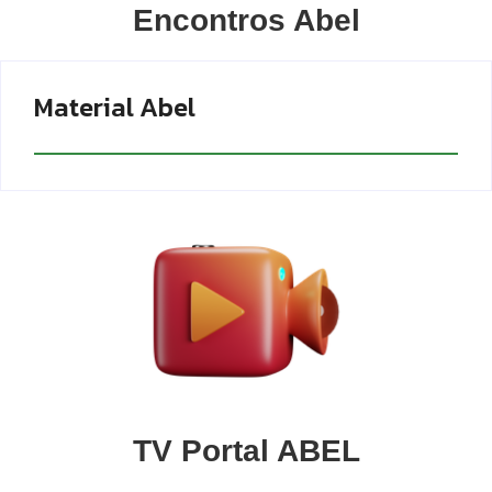
Encontros Abel
Material Abel
TV Portal ABEL