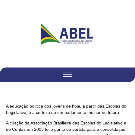
Fresh Articles Every Day
A educação política dos jovens de hoje, a partir das Escolas do
Legislativo, é a certeza de um parlamento melhor no futuro
A criação da Associação Brasileira das Escolas do Legislativo e
de Contas em 2003 foi o ponto de partida para a consolidação