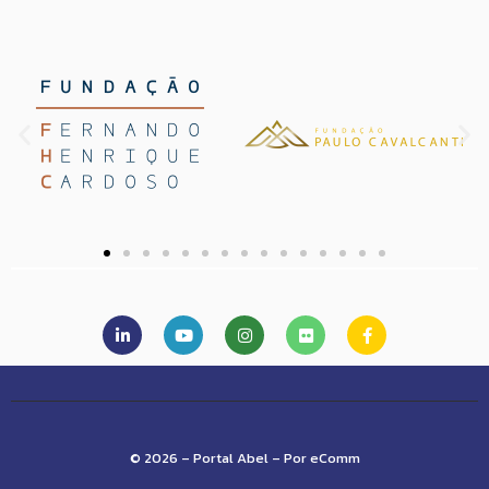
© 2026 – Portal Abel – Por eComm