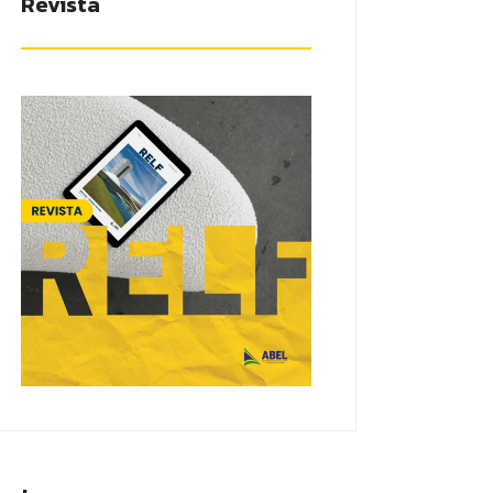
Revista