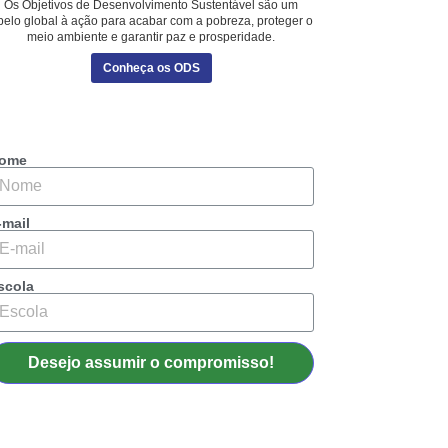
Os Objetivos de Desenvolvimento Sustentável são um
pelo global à ação para acabar com a pobreza, proteger o
meio ambiente e garantir paz e prosperidade.
Conheça os ODS
ome
-mail
scola
Desejo assumir o compromisso!