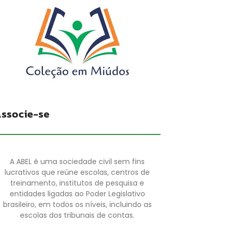
ssocie-se
A ABEL é uma sociedade civil sem fins
lucrativos que reúne escolas, centros de
treinamento, institutos de pesquisa e
entidades ligadas ao Poder Legislativo
brasileiro, em todos os níveis, incluindo as
escolas dos tribunais de contas.