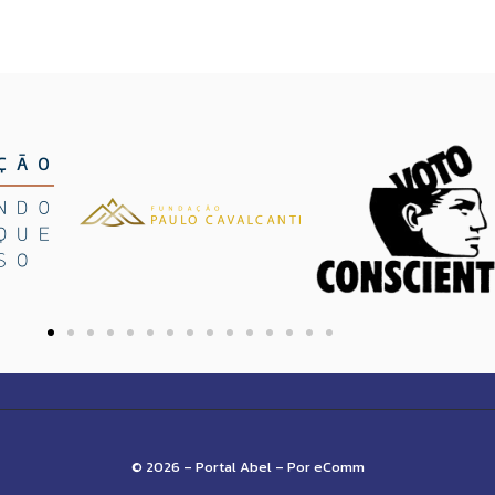
© 2026 – Portal Abel – Por eComm