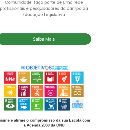
Comunidade: faça parte de uma rede
profissionais e pesquisadores do campo da
Educação Legislativa
Saiba Mais
ssine e afirme o compromisso da sua Escola com
a Agenda 2030 da ONU