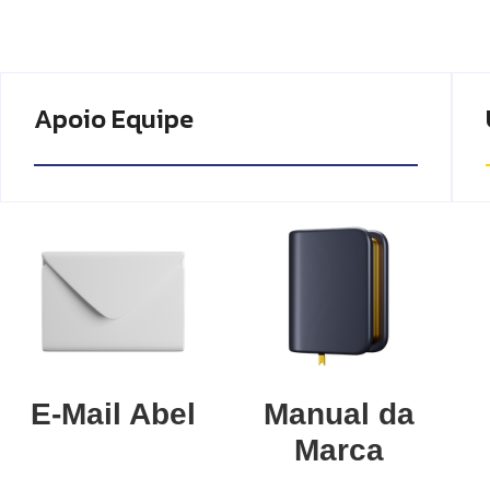
Apoio Equipe
E-Mail Abel
Manual da
Marca