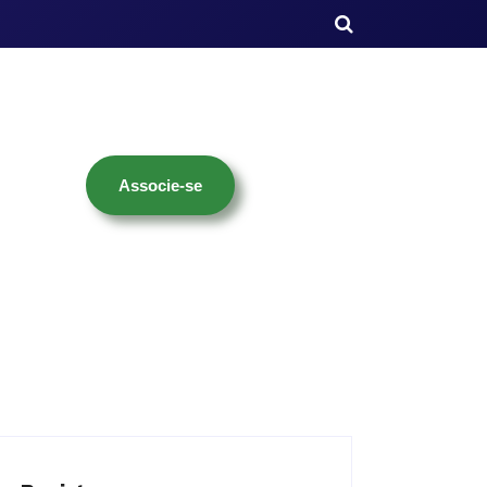
Associe-se