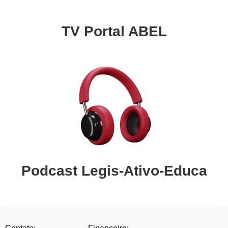
TV Portal ABEL
Podcast Legis-Ativo-Educa