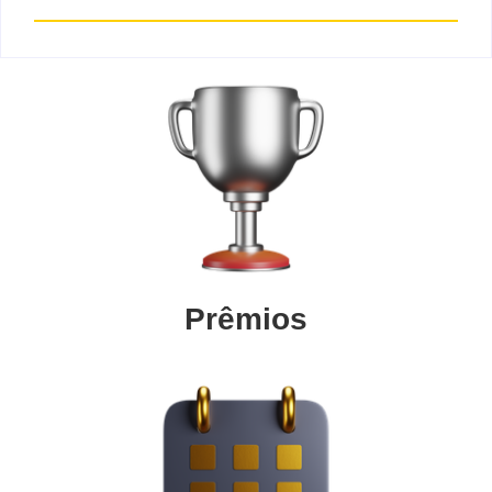
Prêmios