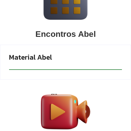
Encontros Abel
Material Abel