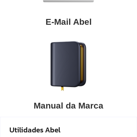
E-Mail Abel
Manual da Marca
Utilidades Abel