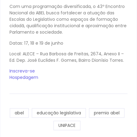
Com uma programação diversificada, o 43º Encontro
Nacional da ABEL busca fortalecer a atuação das
Escolas do Legislativo como espaços de formação
cidadã, qualificação institucional e aproximação entre
Parlamento e sociedade.
Datas: 17, 18 e 19 de junho
Local: ALECE – Rua Barbosa de Freitas, 2674, Anexo II –
Ed. Dep. José Euclides F. Gomes, Bairro Dionísio Torres.
Inscreva-se
Hospedagem
abel
educação legislativa
premio abel
UNIPACE