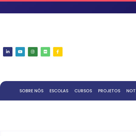
SOBRE NÓS
ESCOLAS
CURSOS
PROJETOS
NOT