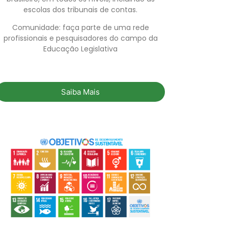
escolas dos tribunais de contas.
Comunidade: faça parte de uma rede
profissionais e pesquisadores do campo da
Educação Legislativa
Saiba Mais