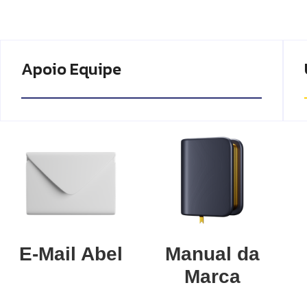
Apoio Equipe
E-Mail Abel
Manual da
Marca