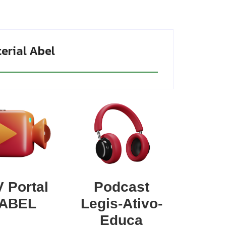
erial Abel
 Portal
Podcast
ABEL
Legis-Ativo-
Educa