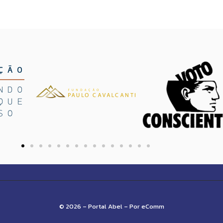
© 2026 – Portal Abel – Por eComm