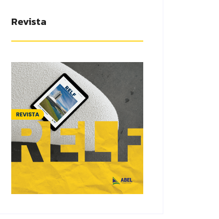
Revista