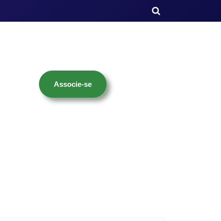
Associe-se