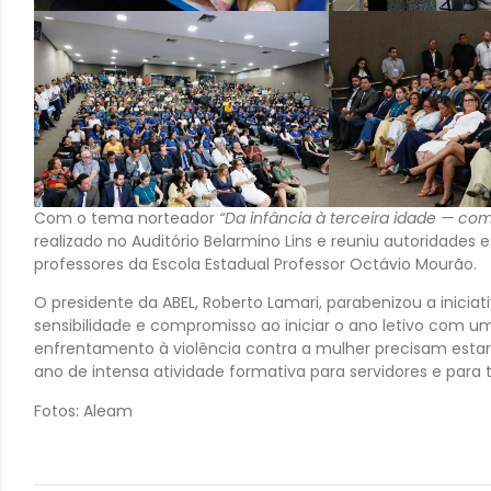
Com o tema norteador
“Da infância à terceira idade — com
realizado no Auditório Belarmino Lins e reuniu autoridades 
professores da Escola Estadual Professor Octávio Mourão.
O presidente da ABEL, Roberto Lamari, parabenizou a iniciat
sensibilidade e compromisso ao iniciar o ano letivo com 
enfrentamento à violência contra a mulher precisam esta
ano de intensa atividade formativa para servidores e para 
Fotos: Aleam