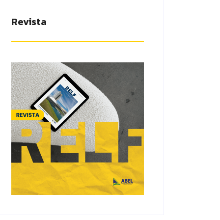
Revista