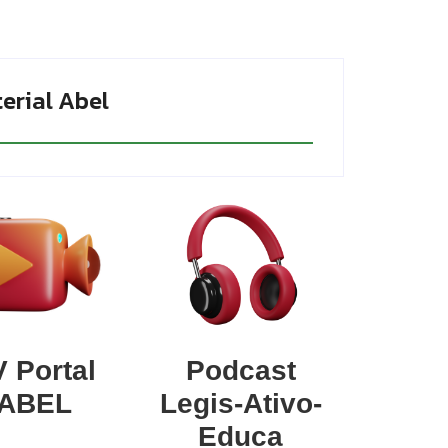
erial Abel
 Portal
Podcast
ABEL
Legis-Ativo-
Educa