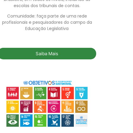
escolas dos tribunais de contas.
Comunidade: faça parte de uma rede
profissionais e pesquisadores do campo da
Educação Legislativa
Saiba Mais