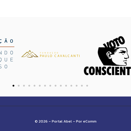
© 2026 – Portal Abel – Por eComm