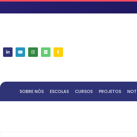
SOBRE NÓS
ESCOLAS
CURSOS
PROJETOS
NOT