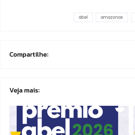
abel
amazonas
Compartilhe:
Veja mais: