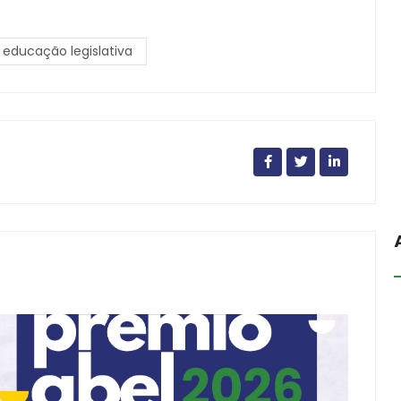
educação legislativa