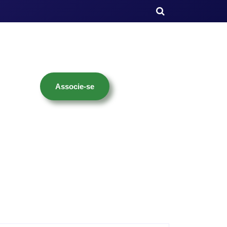
Associe-se