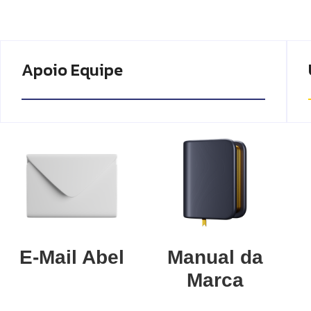
Apoio Equipe
E-Mail Abel
Manual da
Marca