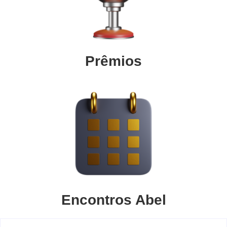
Prêmios
Encontros Abel