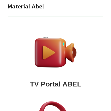
Material Abel
TV Portal ABEL