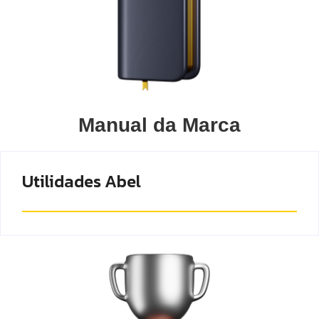
Manual da Marca
Utilidades Abel