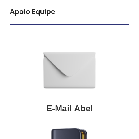
Apoio Equipe
E-Mail Abel