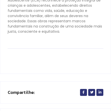
Adolescente (ECA) reconhece a proteção integral de
crianças e adolescentes, estabelecendo direitos
fundamentais como vida, saúde, educação e
convivência familiar, além de seus deveres na
sociedade. Essas obras representam marcos
fundamentais na construção de uma sociedade mais
justa, consciente e equitativa.
Compartilhe: