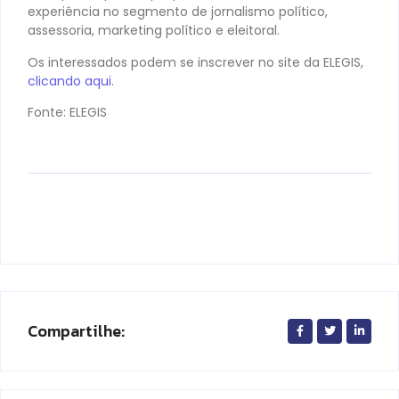
experiência no segmento de jornalismo político,
assessoria, marketing político e eleitoral.
Os interessados podem se inscrever no site da ELEGIS,
clicando aqui
.
Fonte: ELEGIS
Compartilhe: