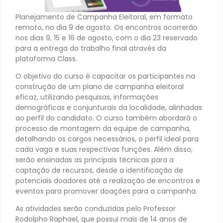
Planejamento de Campanha Eleitoral, em formato
remoto, no dia 9 de agosto. Os encontros ocorrerão
nos dias 9, 15 e 16 de agosto, com o dia 23 reservado
para a entrega do trabalho final através da
plataforma Class.
O objetivo do curso é capacitar os participantes na
construção de um plano de campanha eleitoral
eficaz, utilizando pesquisas, informações
demográficas e conjunturais da localidade, alinhadas
ao perfil do candidato. O curso também abordará o
processo de montagem da equipe de campanha,
detalhando os cargos necessários, o perfil ideal para
cada vaga e suas respectivas funções. Além disso,
serão ensinadas as principais técnicas para a
captação de recursos, desde a identificação de
potenciais doadores até a realização de encontros e
eventos para promover doações para a campanha.
As atividades serão conduzidas pelo Professor
Rodolpho Raphael, que possui mais de 14 anos de