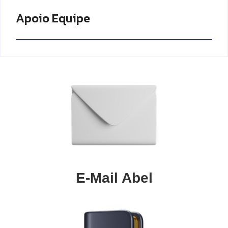
Apoio Equipe
E-Mail Abel