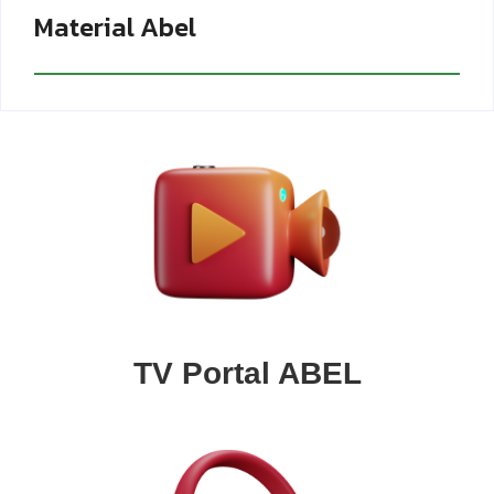
Material Abel
TV Portal ABEL