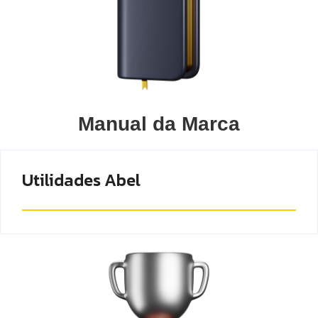
Manual da Marca
Utilidades Abel