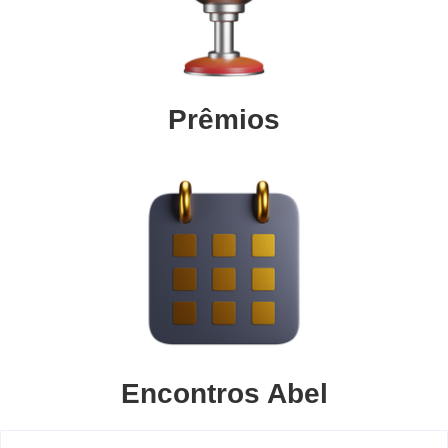
Prêmios
Encontros Abel