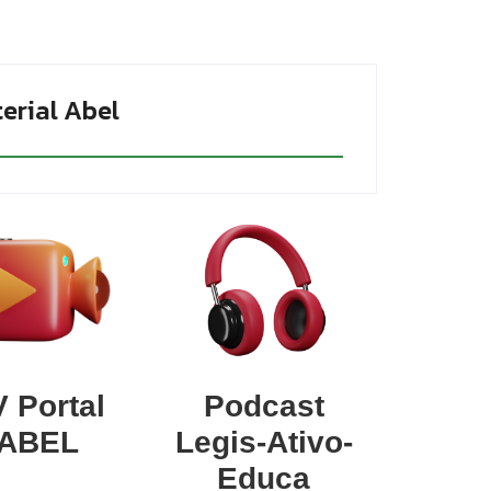
erial Abel
 Portal
Podcast
ABEL
Legis-Ativo-
Educa