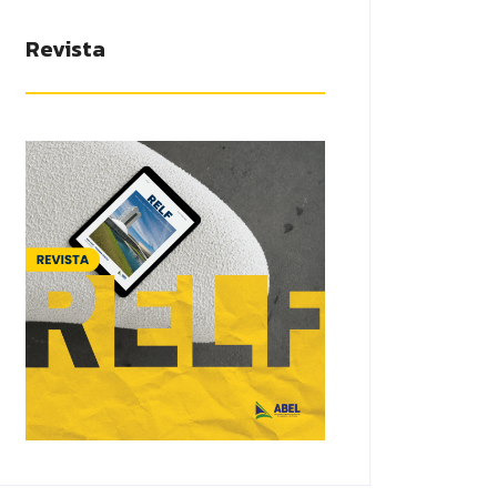
Revista