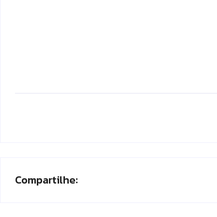
Compartilhe: