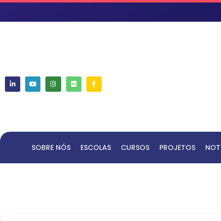
SOBRE NÓS
ESCOLAS
CURSOS
PROJETOS
NOT