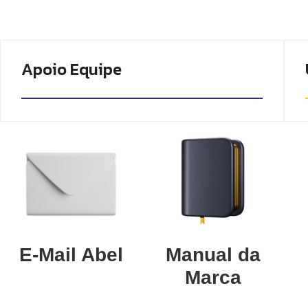
Apoio Equipe
E-Mail Abel
Manual da
Marca