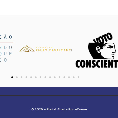
© 2026 – Portal Abel – Por eComm