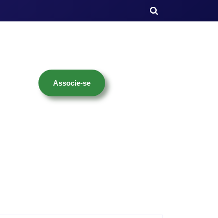
Associe-se